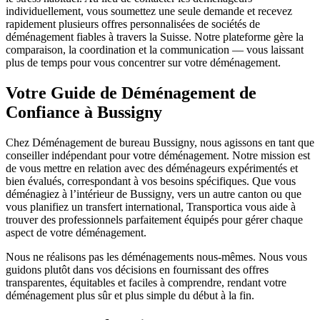
individuellement, vous soumettez une seule demande et recevez
rapidement plusieurs offres personnalisées de sociétés de
déménagement fiables à travers la Suisse. Notre plateforme gère la
comparaison, la coordination et la communication — vous laissant
plus de temps pour vous concentrer sur votre déménagement.
Votre Guide de Déménagement de
Confiance à Bussigny
Chez Déménagement de bureau Bussigny, nous agissons en tant que
conseiller indépendant pour votre déménagement. Notre mission est
de vous mettre en relation avec des déménageurs expérimentés et
bien évalués, correspondant à vos besoins spécifiques. Que vous
déménagiez à l’intérieur de Bussigny, vers un autre canton ou que
vous planifiez un transfert international, Transportica vous aide à
trouver des professionnels parfaitement équipés pour gérer chaque
aspect de votre déménagement.
Nous ne réalisons pas les déménagements nous-mêmes. Nous vous
guidons plutôt dans vos décisions en fournissant des offres
transparentes, équitables et faciles à comprendre, rendant votre
déménagement plus sûr et plus simple du début à la fin.