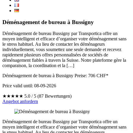
Déménagement de bureau à Bussigny
Déménagement de bureau Bussigny par Transportica offre un
moyen intelligent et efficace d’organiser votre déménagement sans
le stress habituel. Au lieu de contacter les déménageurs
individuellement, vous soumettez une seule demande et recevez
rapidement plusieurs offres personnalisées de sociétés de
déménagement fiables à travers la Suisse. Notre plateforme gère la
comparaison, la coordination et la […]
Déménagement de bureau à Bussigny Preise:
706
CHF*
Price valid until: 08-09-2026
★★★★★
5.0 / 5 (87 Bewertungen)
Angebot anfordern
Déménagement de bureau Bussigny par Transportica offre un
moyen intelligent et efficace d’organiser votre déménagement sans
le stress habituel. Au lieu de contacter les déménageurs