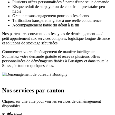
Plusieurs offres personnalisées à partir d’une seule demande
Risque réduit de surpayer ou de choisir un prestataire peu
fiable
Gratuit et sans engagement pour tous les clients
Tarification transparente grâce à une réelle concurrence
Accompagnement fiable du début à la fin
Nos partenaires couvrent tous les types de déménagement — du
petit appartement aux services complets, logistique longue distance
et solutions de stockage sécurisées.
Commencez votre déménagement de manière intelligente.
Soumettez votre demande gratuite et recevez plusieurs offres
personnalisées de déménageurs fiables à Bussigny et dans toute la
Suisse, le tout en quelques clics.
Nos services par canton
Cliquez sur une ville pour voir les services de déménagement
disponibles.
Vaud