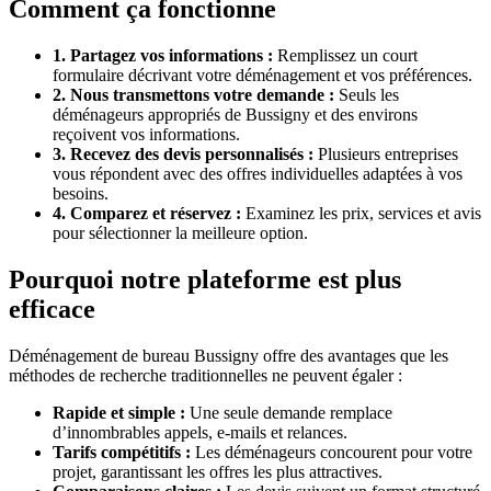
Comment ça fonctionne
1. Partagez vos informations :
Remplissez un court
formulaire décrivant votre déménagement et vos préférences.
2. Nous transmettons votre demande :
Seuls les
déménageurs appropriés de Bussigny et des environs
reçoivent vos informations.
3. Recevez des devis personnalisés :
Plusieurs entreprises
vous répondent avec des offres individuelles adaptées à vos
besoins.
4. Comparez et réservez :
Examinez les prix, services et avis
pour sélectionner la meilleure option.
Pourquoi notre plateforme est plus
efficace
Déménagement de bureau Bussigny offre des avantages que les
méthodes de recherche traditionnelles ne peuvent égaler :
Rapide et simple :
Une seule demande remplace
d’innombrables appels, e-mails et relances.
Tarifs compétitifs :
Les déménageurs concourent pour votre
projet, garantissant les offres les plus attractives.