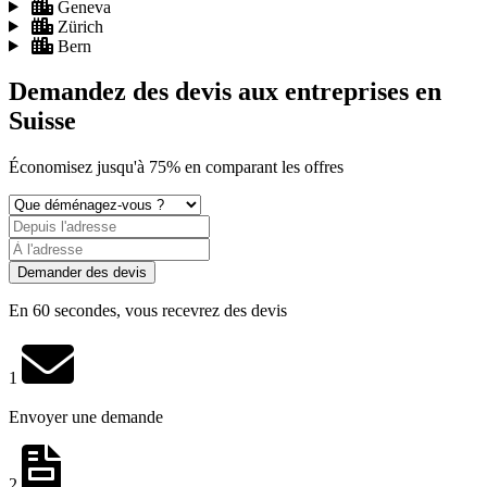
Geneva
Zürich
Bern
Demandez des devis aux entreprises
en
Suisse
Économisez
jusqu'à 75%
en comparant les offres
Demander des devis
En 60 secondes, vous recevrez des devis
1
Envoyer une demande
2