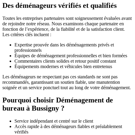
Des déménageurs vérifiés et qualifiés
Toutes les entreprises partenaires sont soigneusement évaluées avant
de rejoindre notre réseau. Nous examinons chaque partenaire en
fonction de l’expérience, de la fiabilité et de la satisfaction client.
Les critères clés incluent :
Expertise prouvée dans les déménagements privés et
professionnels
Équipes de déménagement professionnelles et bien formées
Commentaires clients solides et retour positif constant
Équipements modernes et véhicules bien entretenus
Les déménageurs ne respectant pas ces standards ne sont pas
recommandés, garantissant un soutien fiable, une manutention
soignée et un service ponctuel tout au long de votre déménagement.
Pourquoi choisir Déménagement de
bureau à Bussigny ?
Service indépendant et centré sur le client
Accès rapide à des déménageurs fiables et préalablement
vérifiés