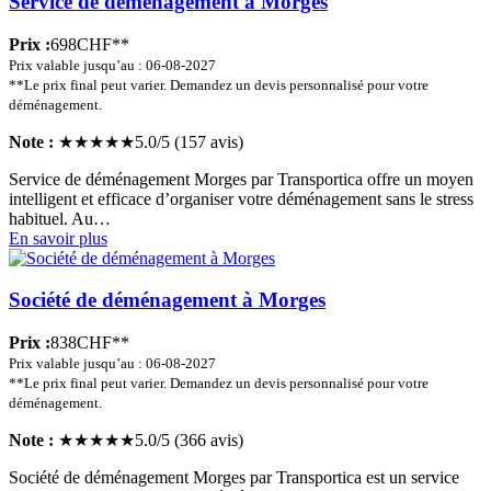
Service de déménagement à Morges
Prix :
698CHF**
Prix valable jusqu’au : 06-08-2027
**Le prix final peut varier. Demandez un devis personnalisé pour votre
déménagement.
Note :
★★★★★
5.0/5 (157 avis)
Service de déménagement Morges par Transportica offre un moyen
intelligent et efficace d’organiser votre déménagement sans le stress
habituel. Au…
En savoir plus
Société de déménagement à Morges
Prix :
838CHF**
Prix valable jusqu’au : 06-08-2027
**Le prix final peut varier. Demandez un devis personnalisé pour votre
déménagement.
Note :
★★★★★
5.0/5 (366 avis)
Société de déménagement Morges par Transportica est un service