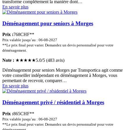
transforme complètement la manière dont…
En savoir plus
Déménagement pour seniors à Morges
Prix :
768CHF**
Prix valable jusqu’au : 06-08-2027
**Le prix final peut varier. Demandez un devis personnalisé pour votre
déménagement.
Note :
★★★★★
5.0/5 (483 avis)
Déménagement pour seniors Morges par Transportica agit comme
votre conseiller indépendant en déménagement à Morges, vous
permettant de recevoir, comparer…
En savoir plus
Déménagement privé / résidentiel à Morges
Prix :
865CHF**
Prix valable jusqu’au : 06-08-2027
**Le prix final peut varier. Demandez un devis personnalisé pour votre
déménagement.