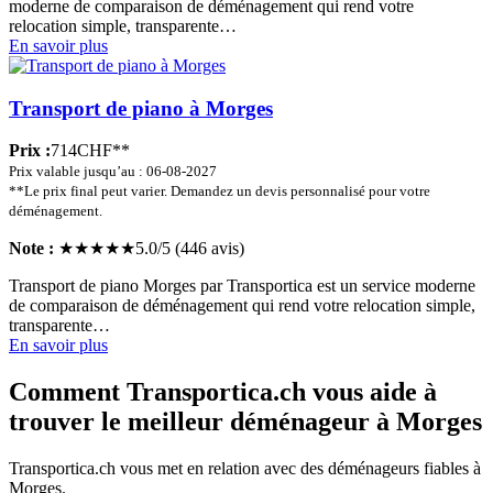
moderne de comparaison de déménagement qui rend votre
relocation simple, transparente…
En savoir plus
Transport de piano à Morges
Prix :
714CHF**
Prix valable jusqu’au : 06-08-2027
**Le prix final peut varier. Demandez un devis personnalisé pour votre
déménagement.
Note :
★★★★★
5.0/5 (446 avis)
Transport de piano Morges par Transportica est un service moderne
de comparaison de déménagement qui rend votre relocation simple,
transparente…
En savoir plus
Comment Transportica.ch vous aide à
trouver le meilleur déménageur à Morges
Transportica.ch vous met en relation avec des déménageurs fiables à
Morges.