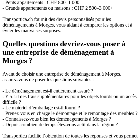
- Petits appartements : CHF 800–1 000
- Grands appartements ou maisons : CHF 2 500–3 000+
Transportica.ch fournit des devis personnalisés pour les
déménagements à Morges, vous aidant à comparer les options et à
éviter les mauvaises surprises.
Quelles questions devriez-vous poser à
une entreprise de déménagement à
Morges ?
Avant de choisir une entreprise de déménagement à Morges,
assurez-vous de poser les questions suivantes :
- Le déménagement est-il entièrement assuré ?
- Y a-t-il des frais supplémentaires pour les objets lourds ou un accès
difficile ?
- Le matériel d’emballage est-il fourni ?
- Prenez-vous en charge le démontage et le remontage des meubles ?
- Connaissez-vous bien les déménagements à Morges ?
- Depuis combien de temps êtes-vous actif dans la région ?
Transportica facilite l’obtention de toutes les réponses et vous permet