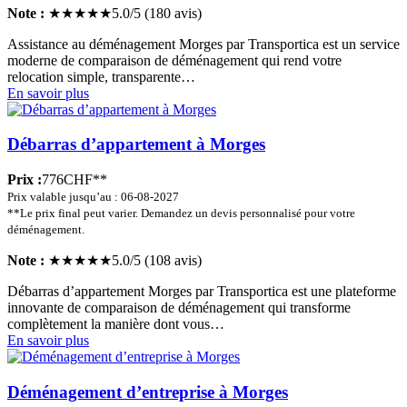
Note :
★★★★★
5.0/5 (180 avis)
Assistance au déménagement Morges par Transportica est un service
moderne de comparaison de déménagement qui rend votre
relocation simple, transparente…
En savoir plus
Débarras d’appartement à Morges
Prix :
776CHF**
Prix valable jusqu’au : 06-08-2027
**Le prix final peut varier. Demandez un devis personnalisé pour votre
déménagement.
Note :
★★★★★
5.0/5 (108 avis)
Débarras d’appartement Morges par Transportica est une plateforme
innovante de comparaison de déménagement qui transforme
complètement la manière dont vous…
En savoir plus
Déménagement d’entreprise à Morges