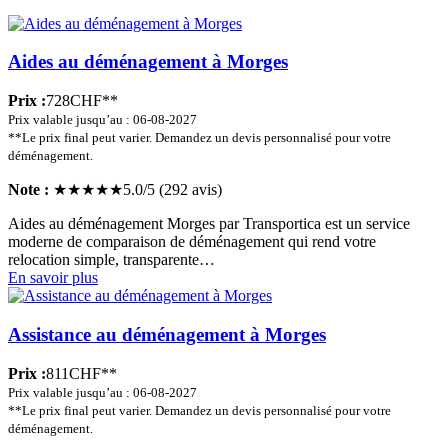
Aides au déménagement à Morges
Prix :
728CHF**
Prix valable jusqu’au : 06-08-2027
**Le prix final peut varier. Demandez un devis personnalisé pour votre
déménagement.
Note :
★★★★★
5.0/5 (292 avis)
Aides au déménagement Morges par Transportica est un service
moderne de comparaison de déménagement qui rend votre
relocation simple, transparente…
En savoir plus
Assistance au déménagement à Morges
Prix :
811CHF**
Prix valable jusqu’au : 06-08-2027
**Le prix final peut varier. Demandez un devis personnalisé pour votre
déménagement.