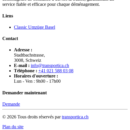
service fiable et efficace pour chaque déménagement.
Liens
Classic Umzüge Basel
Contact
Adresse :
Stadtbachstrasse,
3008, Schweiz
E-mail :
info@transportica.ch
Téléphone :
+41 021 588 03 08
Horaires d'ouverture :
Lun - Ven : 9h00 - 17h00
Demander maintenant
Demande
©
2026
Tous droits réservés par
transportica.ch
Plan du site