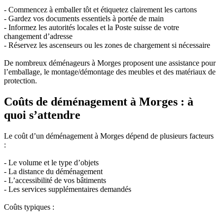
- Commencez à emballer tôt et étiquetez clairement les cartons
- Gardez vos documents essentiels à portée de main
- Informez les autorités locales et la Poste suisse de votre
changement d’adresse
- Réservez les ascenseurs ou les zones de chargement si nécessaire
De nombreux déménageurs à Morges proposent une assistance pour
l’emballage, le montage/démontage des meubles et des matériaux de
protection.
Coûts de déménagement à Morges : à
quoi s’attendre
Le coût d’un déménagement à Morges dépend de plusieurs facteurs
:
- Le volume et le type d’objets
- La distance du déménagement
- L’accessibilité de vos bâtiments
- Les services supplémentaires demandés
Coûts typiques :