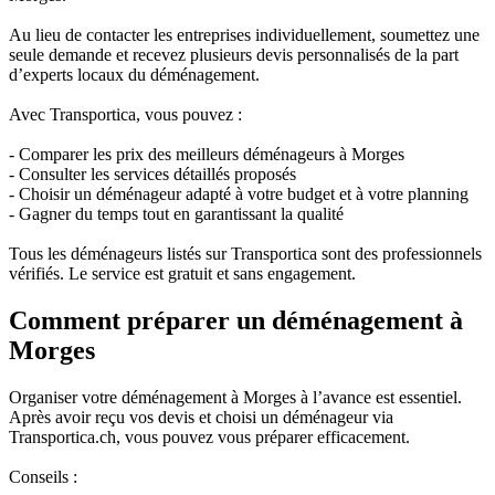
Au lieu de contacter les entreprises individuellement, soumettez une
seule demande et recevez plusieurs devis personnalisés de la part
d’experts locaux du déménagement.
Avec Transportica, vous pouvez :
- Comparer les prix des meilleurs déménageurs à Morges
- Consulter les services détaillés proposés
- Choisir un déménageur adapté à votre budget et à votre planning
- Gagner du temps tout en garantissant la qualité
Tous les déménageurs listés sur Transportica sont des professionnels
vérifiés. Le service est gratuit et sans engagement.
Comment préparer un déménagement à
Morges
Organiser votre déménagement à Morges à l’avance est essentiel.
Après avoir reçu vos devis et choisi un déménageur via
Transportica.ch, vous pouvez vous préparer efficacement.
Conseils :