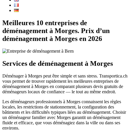
Meilleures 10 entreprises de
déménagement à Morges. Prix d’un
déménagement à Morges en 2026
Services de déménagement à Morges
Déménager à Morges peut être simple et sans stress. Transportica.ch
vous permet de trouver rapidement les meilleures entreprises de
déménagement à Morges en comparant plusieurs devis gratuits de
déménageurs locaux de confiance — le tout au même endroit.
Les déménageurs professionnels à Morges connaissent les règles
locales, les restrictions de stationnement, la configuration des
bâtiments et les difficultés typiques liées au déménagement. Choisir
un déménageur familier avec Morges garantit un déménagement
fluide et efficace, que vous déménagiez dans la ville ou dans ses
environs.