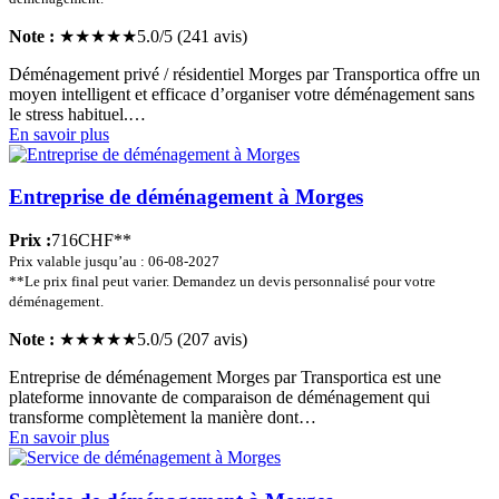
Note :
★★★★★
5.0/5 (241 avis)
Déménagement privé / résidentiel Morges par Transportica offre un
moyen intelligent et efficace d’organiser votre déménagement sans
le stress habituel.…
En savoir plus
Entreprise de déménagement à Morges
Prix :
716CHF**
Prix valable jusqu’au : 06-08-2027
**Le prix final peut varier. Demandez un devis personnalisé pour votre
déménagement.
Note :
★★★★★
5.0/5 (207 avis)
Entreprise de déménagement Morges par Transportica est une
plateforme innovante de comparaison de déménagement qui
transforme complètement la manière dont…
En savoir plus