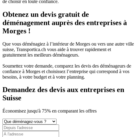
de choisir en toute confiance.
Obtenez un devis gratuit de
déménagement auprès des entreprises à
Morges !
Que vous déménagiez à l’intérieur de Morges ou vers une autre ville
suisse, Transportica.ch vous aide à trouver rapidement et
gratuitement les meilleurs déménageurs.
Soumettez votre demande, comparez les devis des déménageurs de
confiance à Morges et choisissez l’entreprise qui correspond à vos
besoins, à votre budget et à votre planning.
Demandez des devis aux entreprises
en
Suisse
Économisez
jusqu'à 75%
en comparant les offres