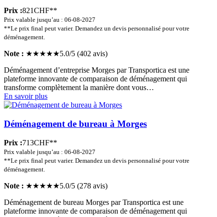
Prix :
821CHF**
Prix valable jusqu’au : 06-08-2027
**Le prix final peut varier. Demandez un devis personnalisé pour votre
déménagement.
Note :
★★★★★
5.0/5 (402 avis)
Déménagement d’entreprise Morges par Transportica est une
plateforme innovante de comparaison de déménagement qui
transforme complètement la manière dont vous…
En savoir plus
Déménagement de bureau à Morges
Prix :
713CHF**
Prix valable jusqu’au : 06-08-2027
**Le prix final peut varier. Demandez un devis personnalisé pour votre
déménagement.
Note :
★★★★★
5.0/5 (278 avis)
Déménagement de bureau Morges par Transportica est une
plateforme innovante de comparaison de déménagement qui