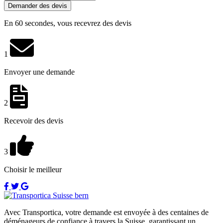
Demander des devis
En 60 secondes, vous recevrez des devis
1
Envoyer une demande
2
Recevoir des devis
3
Choisir le meilleur
Avec Transportica, votre demande est envoyée à des centaines de
déménageurs de confiance à travers la Suisse, garantissant un