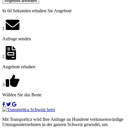
Angebote anfordern
In 60 Sekunden erhalten Sie Angebote
1
Anfrage senden
2
Angebote erhalten
3
Wählen Sie das Beste
Mit Transportica wird Ihre Anfrage an Hunderte vertrauenswürdige
Umzugsunternehmen in der ganzen Schweiz gesendet, um