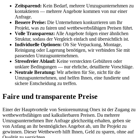
Zeitsparend:
Kein Bedarf, mehrere Umzugsunternehmen zu
kontaktieren — mehrere Angebote kommen von nur einer
Anfrage.
Bessere Preise:
Die Unternehmen konkurrieren um Ihr
Projekt, was zu fairen und wettbewerbsfähigen Preisen führt.
Volle Transparenz:
Alle Angebote folgen einer ähnlichen
Struktur, sodass der Vergleich einfach und übersichtlich ist.
Individuelle Optionen:
Ob Sie Verpackung, Montage,
Reinigung oder Lagerung benötigen, wir verbinden Sie mit
passenden Umzugsunternehmen.
Stressfreier Ablauf:
Keine versteckten Gebühren oder
unklare Bedingungen — nur ehrliche, detaillierte Vorschläge.
Neutrale Beratung:
Wir arbeiten für Sie, nicht für die
Umzugsunternehmen, und helfen Ihnen, eine fundierte und
sichere Entscheidung zu treffen.
Faire und transparente Preise
Einer der Hauptvorteile von Seniorenumzug Onex ist der Zugang zu
wettbewerbsfähigen und kalkulierbaren Preisen. Da mehrere
Umzugsunternehmen Ihre Anfrage gleichzeitig erhalten, geben sie
von Anfang an ihr bestmögliches Angebot ab, um Ihr Projekt zu
gewinnen. Dieser Wettbewerb hilft Ihnen, Geld zu sparen, ohne auf
Qualität zu verzichten.