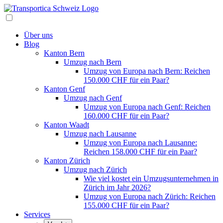
Über uns
Blog
Kanton Bern
Umzug nach Bern
Umzug von Europa nach Bern: Reichen
150.000 CHF für ein Paar?
Kanton Genf
Umzug nach Genf
Umzug von Europa nach Genf: Reichen
160.000 CHF für ein Paar?
Kanton Waadt
Umzug nach Lausanne
Umzug von Europa nach Lausanne:
Reichen 158.000 CHF für ein Paar?
Kanton Zürich
Umzug nach Zürich
Wie viel kostet ein Umzugsunternehmen in
Zürich im Jahr 2026?
Umzug von Europa nach Zürich: Reichen
155.000 CHF für ein Paar?
Services