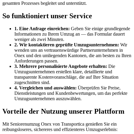
gesamten Prozesses begleitet und unterstützt.
So funktioniert unser Service
1. Eine Anfrage einreichen:
Geben Sie einige grundlegende
Informationen zu Ihrem Umzug an — das Formular dauert
weniger als zwei Minuten.
2. Wir kontaktieren geprüfte Umzugsunternehmen:
Wir
wenden uns an vertrauenswürdige Partnerunternehmen in
Onex und den umliegenden Kantonen, die am besten zu Ihren
Anforderungen passen.
3. Mehrere personalisierte Angebote erhalten:
Die
Umzugsunternehmen erstellen klare, detaillierte und
transparente Kostenvoranschläge, die auf Ihre Situation
zugeschnitten sind.
4. Vergleichen und auswählen:
Überprüfen Sie Preise,
Dienstleistungen und Kundenbewertungen, um das perfekte
Umzugsunternehmen auszuwählen.
Vorteile der Nutzung unserer Plattform
Mit Seniorenumzug Onex von Transportica genießen Sie ein
reibungsloseres, sichereres und effizienteres Umzugserlebnis: