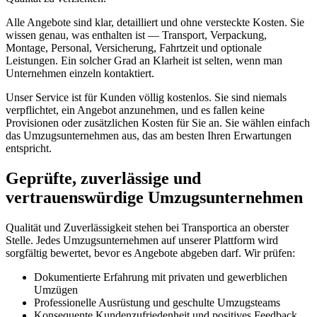
Alle Angebote sind klar, detailliert und ohne versteckte Kosten. Sie
wissen genau, was enthalten ist — Transport, Verpackung,
Montage, Personal, Versicherung, Fahrtzeit und optionale
Leistungen. Ein solcher Grad an Klarheit ist selten, wenn man
Unternehmen einzeln kontaktiert.
Unser Service ist für Kunden völlig kostenlos. Sie sind niemals
verpflichtet, ein Angebot anzunehmen, und es fallen keine
Provisionen oder zusätzlichen Kosten für Sie an. Sie wählen einfach
das Umzugsunternehmen aus, das am besten Ihren Erwartungen
entspricht.
Geprüfte, zuverlässige und
vertrauenswürdige Umzugsunternehmen
Qualität und Zuverlässigkeit stehen bei Transportica an oberster
Stelle. Jedes Umzugsunternehmen auf unserer Plattform wird
sorgfältig bewertet, bevor es Angebote abgeben darf. Wir prüfen:
Dokumentierte Erfahrung mit privaten und gewerblichen
Umzügen
Professionelle Ausrüstung und geschulte Umzugsteams
Konsequente Kundenzufriedenheit und positives Feedback