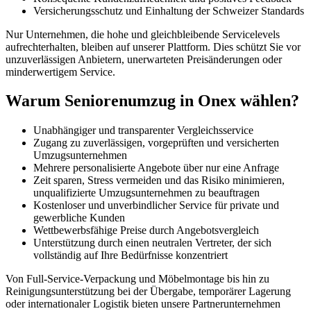
Versicherungsschutz und Einhaltung der Schweizer Standards
Nur Unternehmen, die hohe und gleichbleibende Servicelevels
aufrechterhalten, bleiben auf unserer Plattform. Dies schützt Sie vor
unzuverlässigen Anbietern, unerwarteten Preisänderungen oder
minderwertigem Service.
Warum Seniorenumzug in Onex wählen?
Unabhängiger und transparenter Vergleichsservice
Zugang zu zuverlässigen, vorgeprüften und versicherten
Umzugsunternehmen
Mehrere personalisierte Angebote über nur eine Anfrage
Zeit sparen, Stress vermeiden und das Risiko minimieren,
unqualifizierte Umzugsunternehmen zu beauftragen
Kostenloser und unverbindlicher Service für private und
gewerbliche Kunden
Wettbewerbsfähige Preise durch Angebotsvergleich
Unterstützung durch einen neutralen Vertreter, der sich
vollständig auf Ihre Bedürfnisse konzentriert
Von Full-Service-Verpackung und Möbelmontage bis hin zu
Reinigungsunterstützung bei der Übergabe, temporärer Lagerung
oder internationaler Logistik bieten unsere Partnerunternehmen