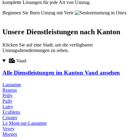
komplette Lösungen für jede Art von Umzug.
Beginnen Sie Ihren Umzug mit Vertr
Unsere Dienstleistungen nach Kanton
Klicken Sie auf eine Stadt, um die verfügbaren
Umzugsdienstleistungen zu sehen.
Vaud
Alle Dienstleistungen im Kanton Vaud ansehen
Lausanne
Renens
Prilly
Pully
Lutry
Ecublens
Crissier
Le Mont-sur-Lausanne
Vevey
Morges