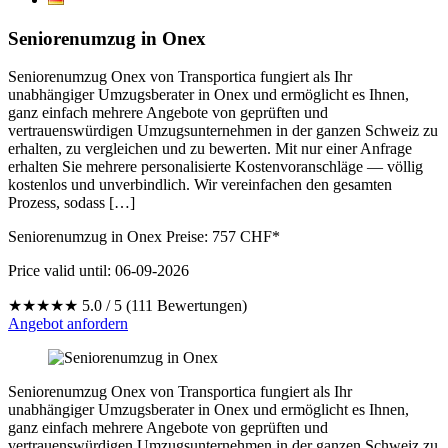
Seniorenumzug in Onex
Seniorenumzug Onex von Transportica fungiert als Ihr
unabhängiger Umzugsberater in Onex und ermöglicht es Ihnen,
ganz einfach mehrere Angebote von geprüften und
vertrauenswürdigen Umzugsunternehmen in der ganzen Schweiz zu
erhalten, zu vergleichen und zu bewerten. Mit nur einer Anfrage
erhalten Sie mehrere personalisierte Kostenvoranschläge — völlig
kostenlos und unverbindlich. Wir vereinfachen den gesamten
Prozess, sodass […]
Seniorenumzug in Onex Preise:
757
CHF*
Price valid until: 06-09-2026
★★★★★
5.0 / 5 (111 Bewertungen)
Angebot anfordern
Seniorenumzug Onex von Transportica fungiert als Ihr
unabhängiger Umzugsberater in Onex und ermöglicht es Ihnen,
ganz einfach mehrere Angebote von geprüften und
vertrauenswürdigen Umzugsunternehmen in der ganzen Schweiz zu